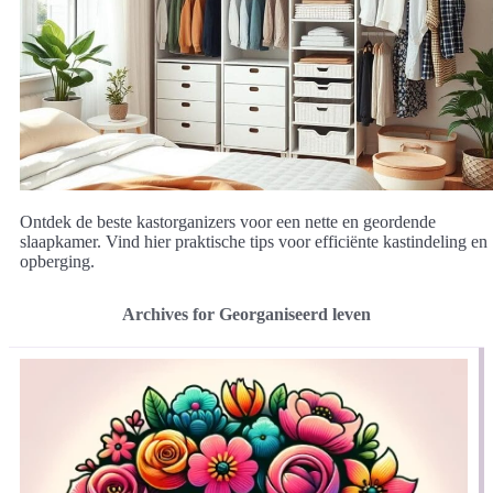
Ontdek de beste kastorganizers voor een nette en geordende
slaapkamer. Vind hier praktische tips voor efficiënte kastindeling en
opberging.
Archives for Georganiseerd leven