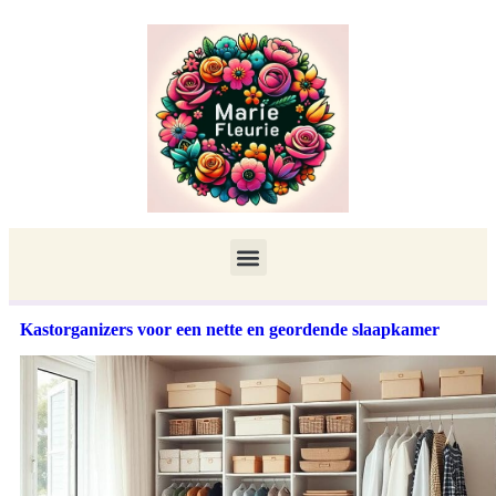
Kastorganizers voor een nette en geordende slaapkamer