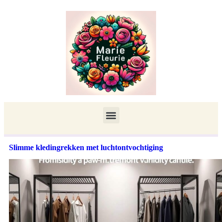
Slimme kledingrekken met luchtontvochtiging