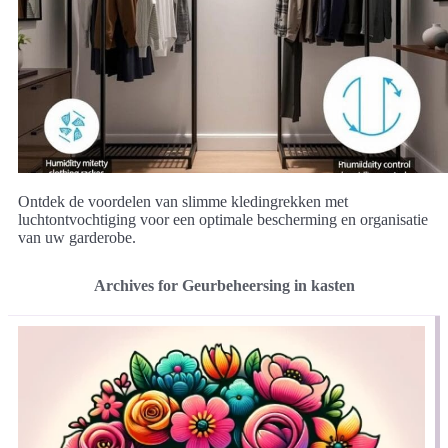
Ontdek de voordelen van slimme kledingrekken met
luchtontvochtiging voor een optimale bescherming en organisatie
van uw garderobe.
Archives for Geurbeheersing in kasten