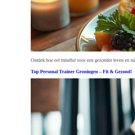
Ontdek hoe eet mindful voor een gezonder leven en min
Top Personal Trainer Groningen – Fit & Gezond!