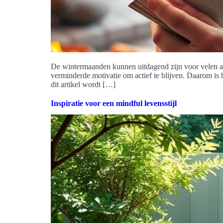
De wintermaanden kunnen uitdagend zijn voor velen als
verminderde motivatie om actief te blijven. Daarom is
dit artikel wordt […]
Inspiratie voor een mindful levensstijl