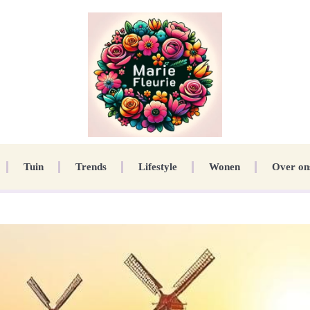
Tuin
Trends
Lifestyle
Wonen
Over on