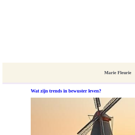
Marie Fleurie
Wat zijn trends in bewuster leven?