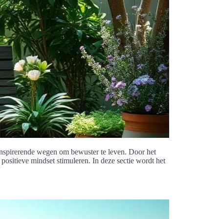
 inspirerende wegen om bewuster te leven. Door het
sitieve mindset stimuleren. In deze sectie wordt het