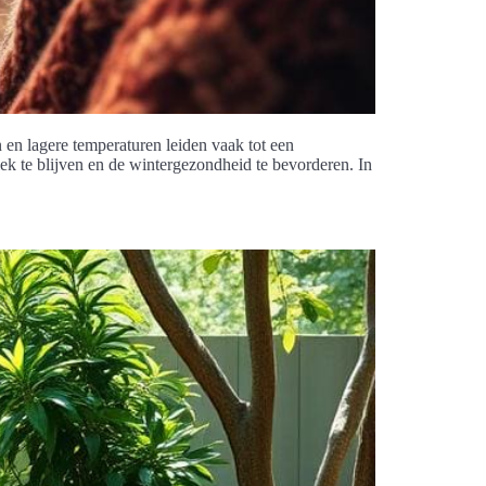
en lagere temperaturen leiden vaak tot een
ek te blijven en de wintergezondheid te bevorderen. In