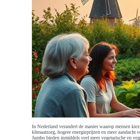
In Nederland verandert de manier waarop mensen kiezen
klimaatzorg, hogere energieprijzen en meer aandacht
Jumbo bieden inmiddels veel meer vegetarische en veg