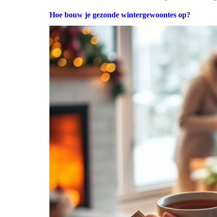
Hoe bouw je gezonde wintergewoontes op?