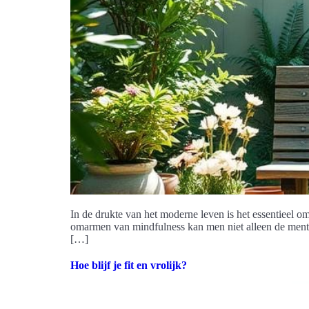
In de drukte van het moderne leven is het essentieel o
omarmen van mindfulness kan men niet alleen de mental
[…]
Hoe blijf je fit en vrolijk?