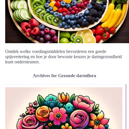
Ontdek welke voedingsmiddelen bevorderen een goede
spijsvertering en hoe je door bewuste keuzes je darmgezondheid
kunt ondersteunen.
Archives for Gezonde darmflora