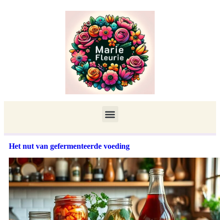
Het nut van gefermenteerde voeding