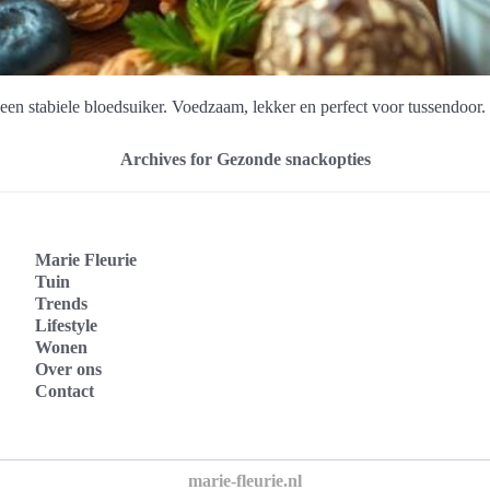
en stabiele bloedsuiker. Voedzaam, lekker en perfect voor tussendoor.
Archives for Gezonde snackopties
Marie Fleurie
Tuin
Trends
Lifestyle
Wonen
Over ons
Contact
marie-fleurie.nl