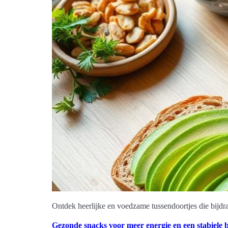
Ontdek heerlijke en voedzame tussendoortjes die bijdr
Gezonde snacks voor meer energie en een stabiele 