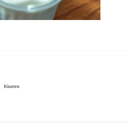
Klanten