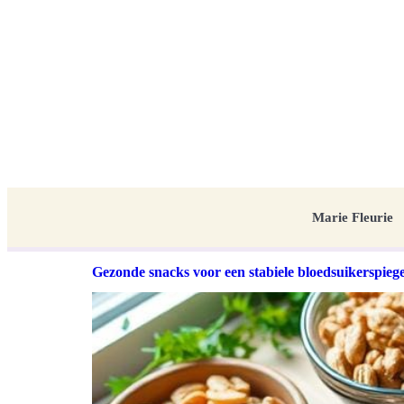
Marie Fleurie
Gezonde snacks voor een stabiele bloedsuikerspiege