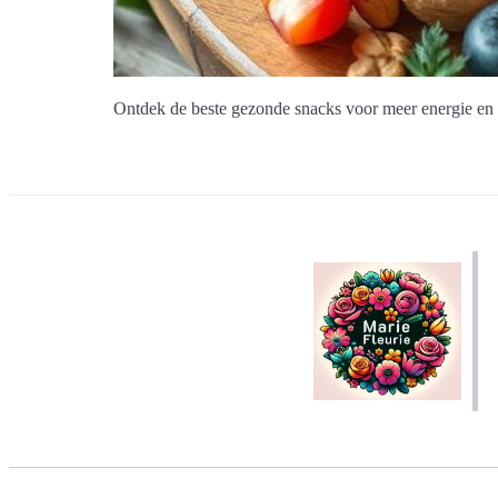
Ontdek de beste gezonde snacks voor meer energie en e