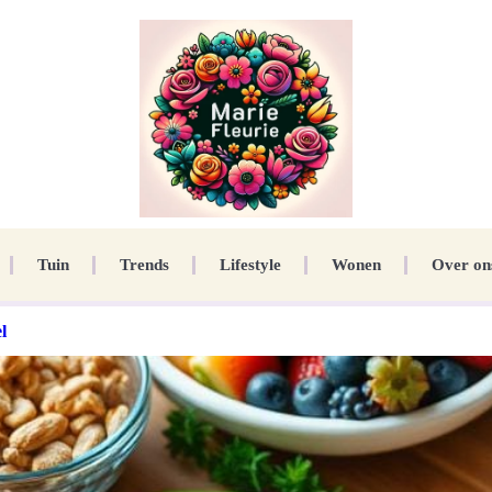
Tuin
Trends
Lifestyle
Wonen
Over on
l