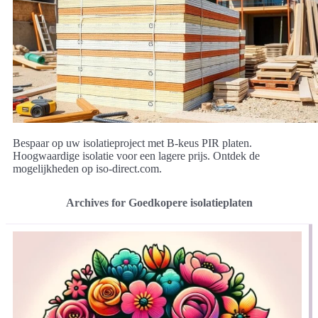
Bespaar op uw isolatieproject met B-keus PIR platen.
Hoogwaardige isolatie voor een lagere prijs. Ontdek de
mogelijkheden op iso-direct.com.
Archives for Goedkopere isolatieplaten