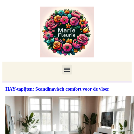
HAY-tapijten: Scandinavisch comfort voor de vloer