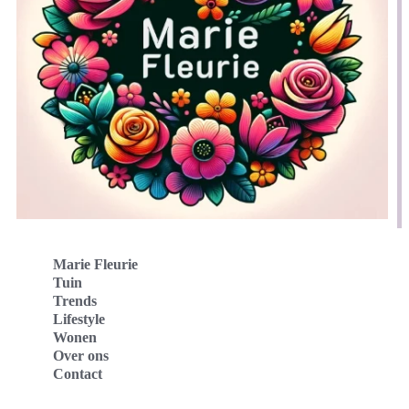
Marie Fleurie
Tuin
Trends
Lifestyle
Wonen
Over ons
Contact