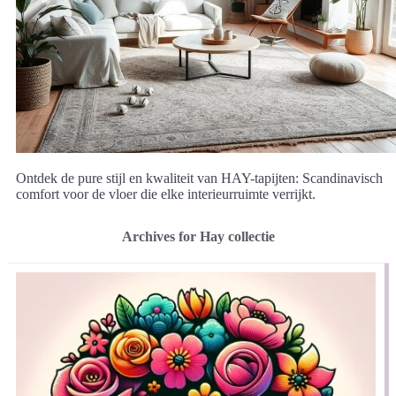
Ontdek de pure stijl en kwaliteit van HAY-tapijten: Scandinavisch
comfort voor de vloer die elke interieurruimte verrijkt.
Archives for Hay collectie