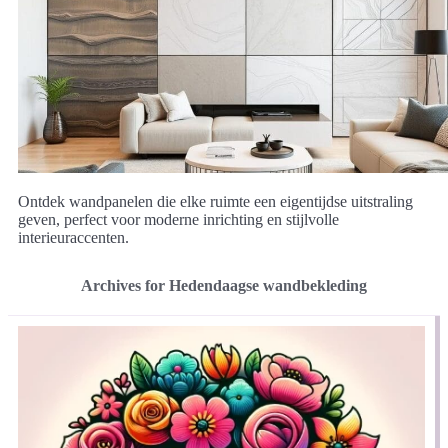
Ontdek wandpanelen die elke ruimte een eigentijdse uitstraling
geven, perfect voor moderne inrichting en stijlvolle
interieuraccenten.
Archives for Hedendaagse wandbekleding