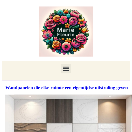
Wandpanelen die elke ruimte een eigentijdse uitstraling geven