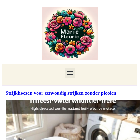
Strijkhoezen voor eenvoudig strijken zonder plooien