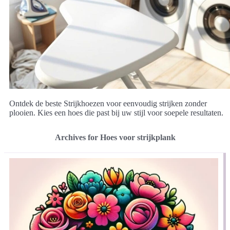
Ontdek de beste Strijkhoezen voor eenvoudig strijken zonder
plooien. Kies een hoes die past bij uw stijl voor soepele resultaten.
Archives for Hoes voor strijkplank