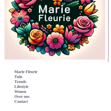
Marie Fleurie
Tuin
Trends
Lifestyle
Wonen
Over ons
Contact