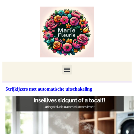
Strijkijzers met automatische uitschakeling