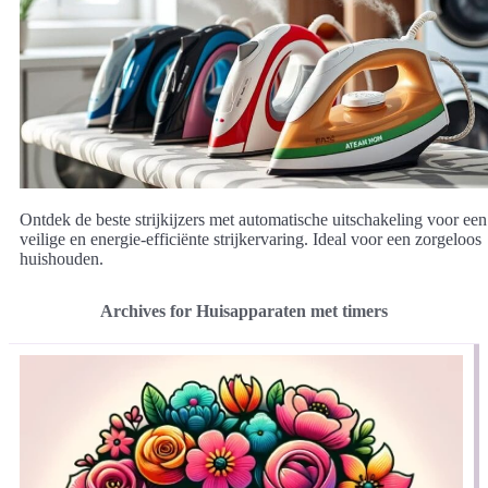
Ontdek de beste strijkijzers met automatische uitschakeling voor een
veilige en energie-efficiënte strijkervaring. Ideal voor een zorgeloos
huishouden.
Archives for Huisapparaten met timers