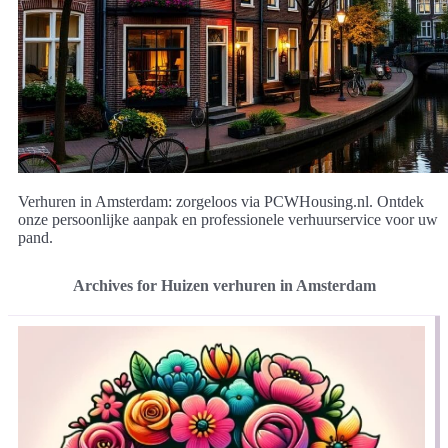
Verhuren in Amsterdam: zorgeloos via PCWHousing.nl. Ontdek
onze persoonlijke aanpak en professionele verhuurservice voor uw
pand.
Archives for Huizen verhuren in Amsterdam