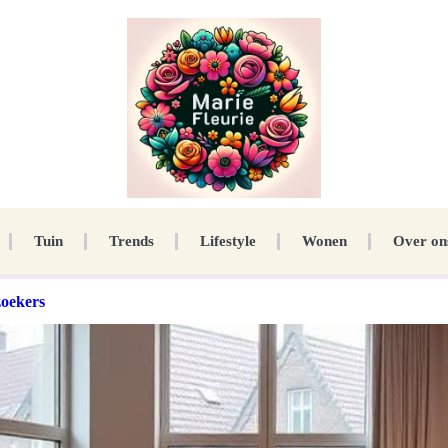
Tuin
Trends
Lifestyle
Wonen
Over on
oekers