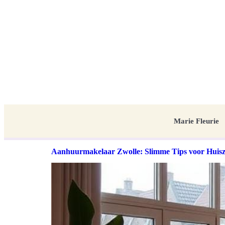
Marie Fleurie
Aanhuurmakelaar Zwolle: Slimme Tips voor Huisz