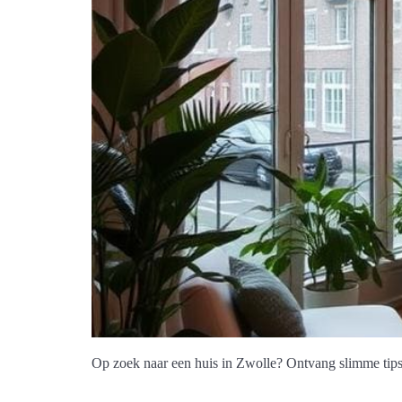
Op zoek naar een huis in Zwolle? Ontvang slimme tip