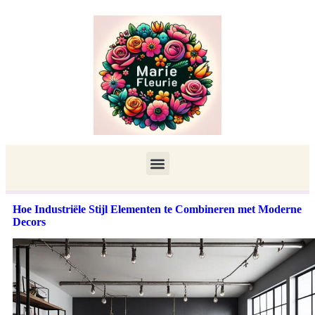
Hoe Industriële Stijl Elementen te Combineren met Moderne
Decors