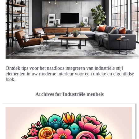
Ontdek tips voor het naadloos integreren van industriële stijl
elementen in uw moderne interieur voor een unieke en eigentijdse
look.
Archives for Industriële meubels