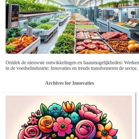
Ontdek de nieuwste ontwikkelingen en baanmogelijkheden: Werke
in de voedselindustrie: Innovaties en trends transformeren de sector.
Archives for Innovaties