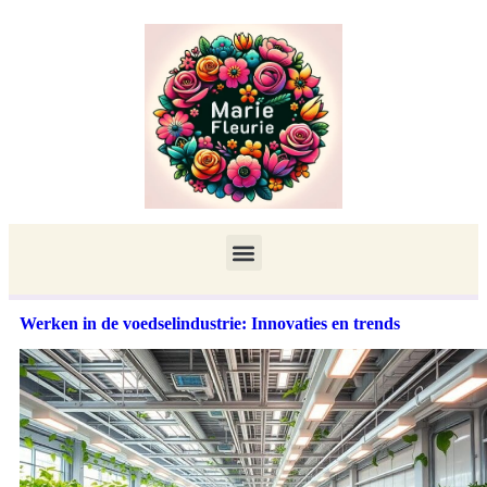
Werken in de voedselindustrie: Innovaties en trends