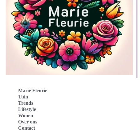
Marie Fleurie
Tuin
Trends
Lifestyle
Wonen
Over ons
Contact