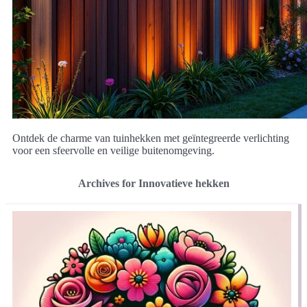
Ontdek de charme van tuinhekken met geïntegreerde verlichting
voor een sfeervolle en veilige buitenomgeving.
Archives for Innovatieve hekken