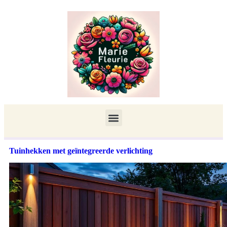
Tuinhekken met geïntegreerde verlichting