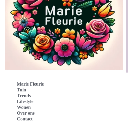
Marie Fleurie
Tuin
Trends
Lifestyle
Wonen
Over ons
Contact