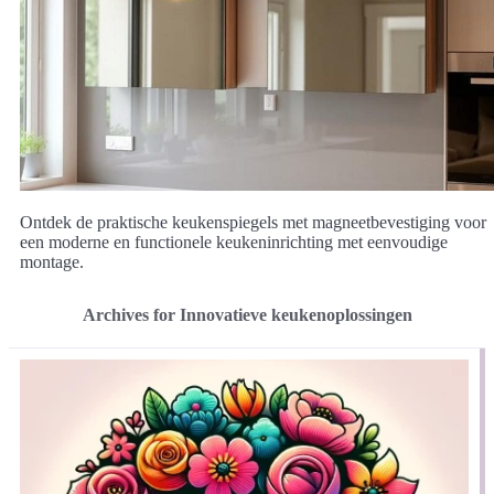
Ontdek de praktische keukenspiegels met magneetbevestiging voor
een moderne en functionele keukeninrichting met eenvoudige
montage.
Archives for Innovatieve keukenoplossingen