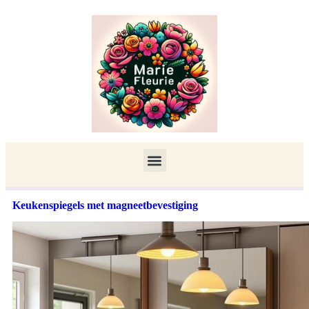
Keukenspiegels met magneetbevestiging