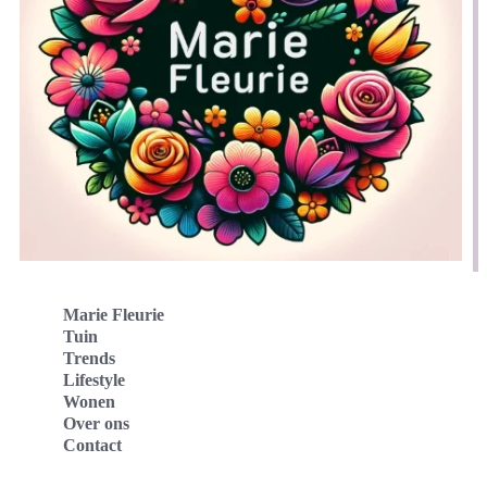
Marie Fleurie
Tuin
Trends
Lifestyle
Wonen
Over ons
Contact