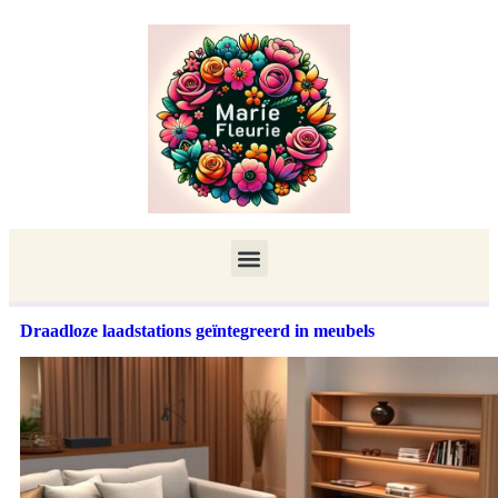
Draadloze laadstations geïntegreerd in meubels