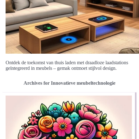
Ontdek de toekomst van thuis laden met draadloze laadstations
geïntegreerd in meubels – gemak ontmoet stijlvol design.
Archives for Innovatieve meubeltechnologie