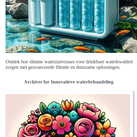
Ontdek hoe slimme waterzuiveraars voor drinkbare waterkwaliteit
zorgen met geavanceerde filtratie en duurzame oplossingen.
Archives for Innovatieve waterbehandeling