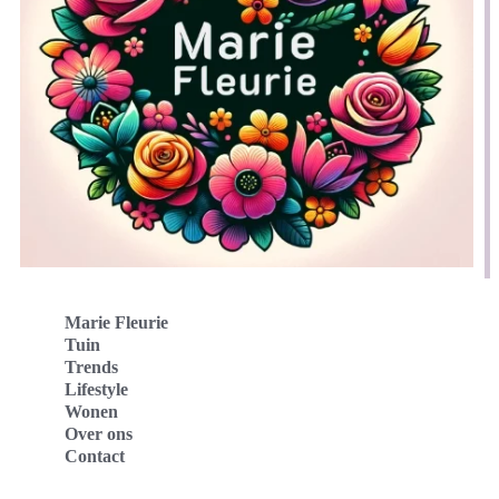
Marie Fleurie
Tuin
Trends
Lifestyle
Wonen
Over ons
Contact