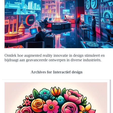
Ontdek hoe augmented reality innovatie in design stimuleert en
bijdraagt aan geavanceerde ontwerpen in diverse industrieën.
Archives for Interactief design