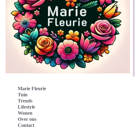
Marie Fleurie
Tuin
Trends
Lifestyle
Wonen
Over ons
Contact