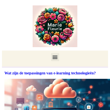
Wat zijn de toepassingen van e-learning technologieën?