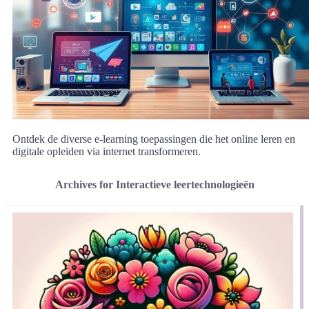
Ontdek de diverse e-learning toepassingen die het online leren en
digitale opleiden via internet transformeren.
Archives for Interactieve leertechnologieën