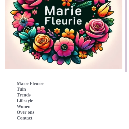
Marie Fleurie
Tuin
Trends
Lifestyle
Wonen
Over ons
Contact