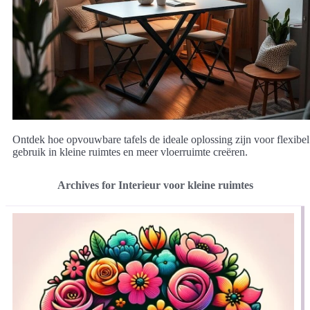
Ontdek hoe opvouwbare tafels de ideale oplossing zijn voor flexibel
gebruik in kleine ruimtes en meer vloerruimte creëren.
Archives for Interieur voor kleine ruimtes