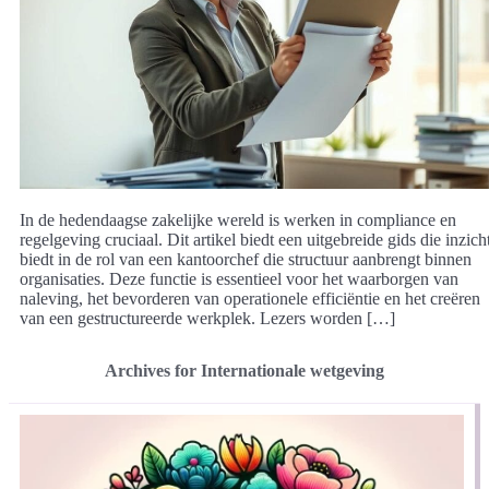
In de hedendaagse zakelijke wereld is werken in compliance en
regelgeving cruciaal. Dit artikel biedt een uitgebreide gids die inzich
biedt in de rol van een kantoorchef die structuur aanbrengt binnen
organisaties. Deze functie is essentieel voor het waarborgen van
naleving, het bevorderen van operationele efficiëntie en het creëren
van een gestructureerde werkplek. Lezers worden […]
Archives for Internationale wetgeving