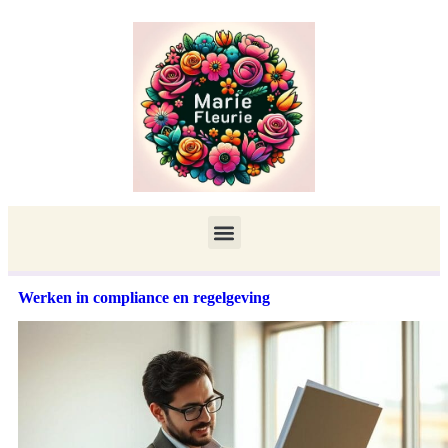
Werken in compliance en regelgeving