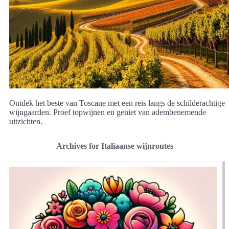
Ontdek het beste van Toscane met een reis langs de schilderachtige
wijngaarden. Proef topwijnen en geniet van adembenemende
uitzichten.
Archives for Italiaanse wijnroutes