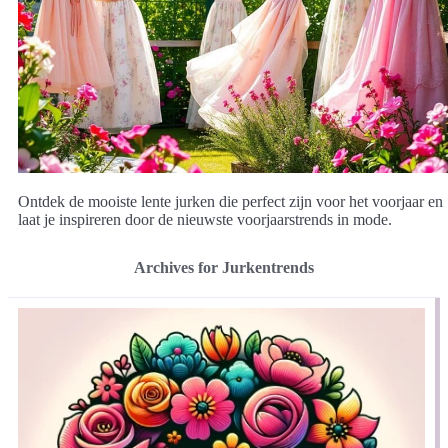
Ontdek de mooiste lente jurken die perfect zijn voor het voorjaar en
laat je inspireren door de nieuwste voorjaarstrends in mode.
Archives for Jurkentrends