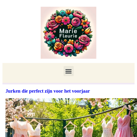
Jurken die perfect zijn voor het voorjaar