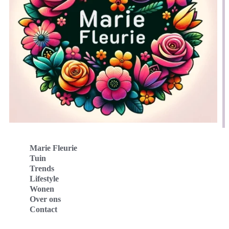
Marie Fleurie
Tuin
Trends
Lifestyle
Wonen
Over ons
Contact