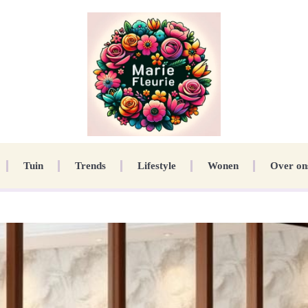
Tuin
Trends
Lifestyle
Wonen
Over on