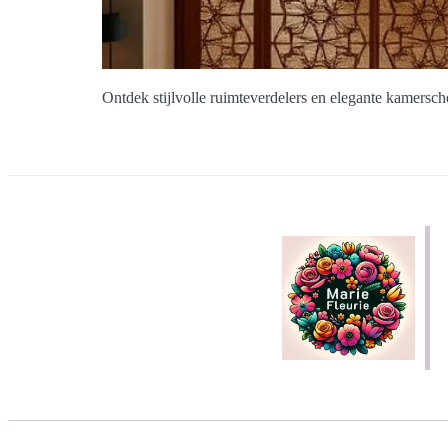
Ontdek stijlvolle ruimteverdelers en elegante kamersch