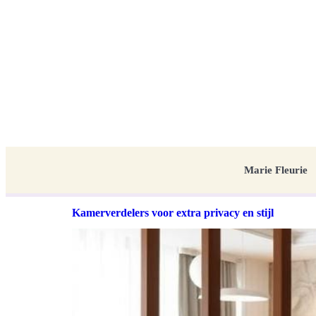
Marie Fleurie
Kamerverdelers voor extra privacy en stijl