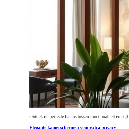
Ontdek de perfecte balans tussen functionaliteit en stij
Elegante kamerschermen voor extra privacy