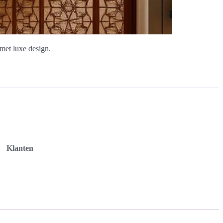
 met luxe design.
Klanten