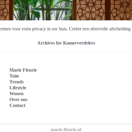
ermen voor extra privacy in uw huis. Creëer een sfeervolle afscheiding
Archives for Kamerverdelers
Marie Fleurie
Tuin
Trends
Lifestyle
Wonen
Over ons
Contact
marie-fleurie.nl