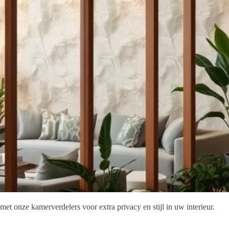
l met onze kamerverdelers voor extra privacy en stijl in uw interieur.