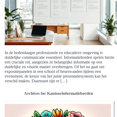
In de hedendaagse professionele en educatieve omgeving is
duidelijke communicatie essentieel. Informatieborden spelen hierin
een cruciale rol, aangezien ze belangrijke informatie op een
duidelijke en visuele manier overbrengen. Of het nu gaat om
expositiepanelen in een school of beurswanden tijdens een
evenement, de keuze van het juiste presentatiesysteem kan het
verschil maken. Daarnaast zijn er […]
Archives for Kantoorinformatieborden