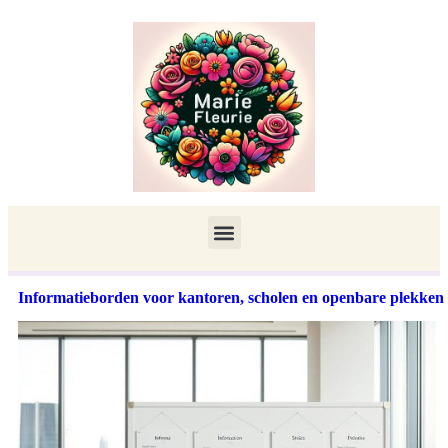
Informatieborden voor kantoren, scholen en openbare plekken