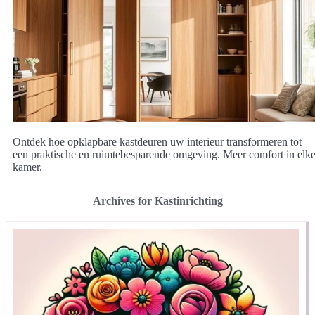
Ontdek hoe opklapbare kastdeuren uw interieur transformeren tot
een praktische en ruimtebesparende omgeving. Meer comfort in elk
kamer.
Archives for Kastinrichting