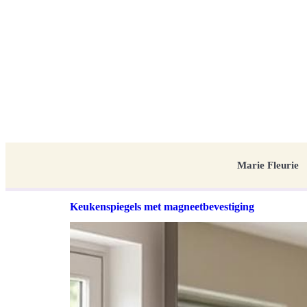
Marie Fleurie
Keukenspiegels met magneetbevestiging