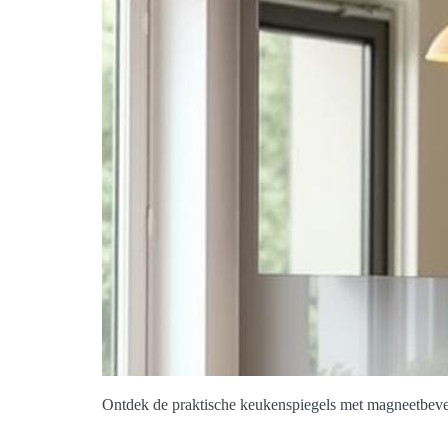
Ontdek de praktische keukenspiegels met magneetbeve