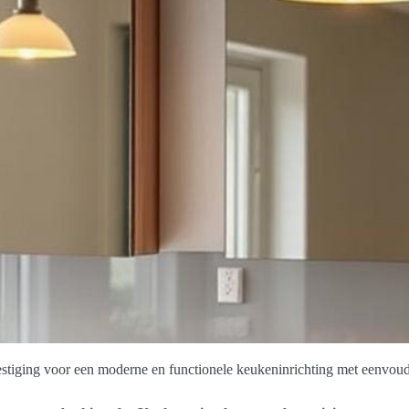
stiging voor een moderne en functionele keukeninrichting met eenvou