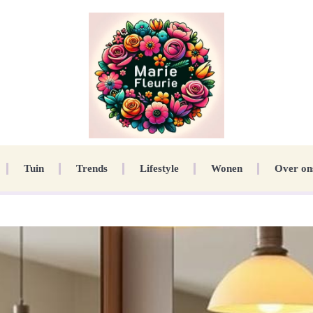
Tuin
Trends
Lifestyle
Wonen
Over on