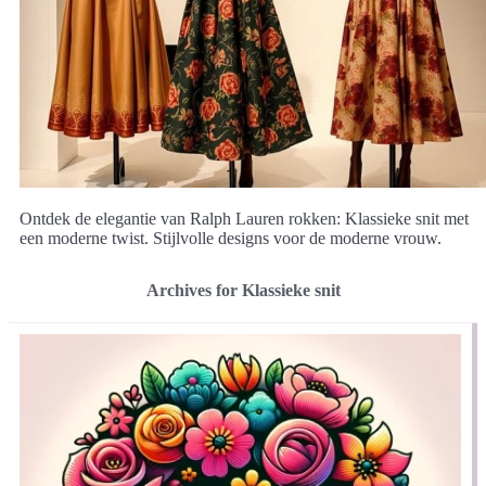
Ontdek de elegantie van Ralph Lauren rokken: Klassieke snit met
een moderne twist. Stijlvolle designs voor de moderne vrouw.
Archives for Klassieke snit