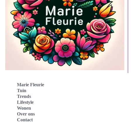
Marie Fleurie
Tuin
Trends
Lifestyle
Wonen
Over ons
Contact