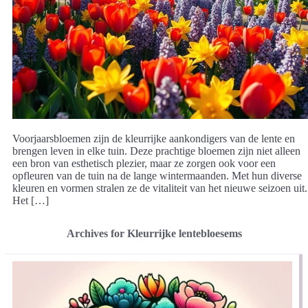
Voorjaarsbloemen zijn de kleurrijke aankondigers van de lente en
brengen leven in elke tuin. Deze prachtige bloemen zijn niet alleen
een bron van esthetisch plezier, maar ze zorgen ook voor een
opfleuren van de tuin na de lange wintermaanden. Met hun diverse
kleuren en vormen stralen ze de vitaliteit van het nieuwe seizoen uit.
Het […]
Archives for Kleurrijke lentebloesems