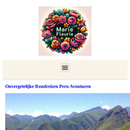
Onvergetelijke Rondreizen Peru Avonturen