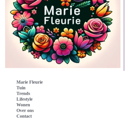
Marie Fleurie
Tuin
Trends
Lifestyle
Wonen
Over ons
Contact