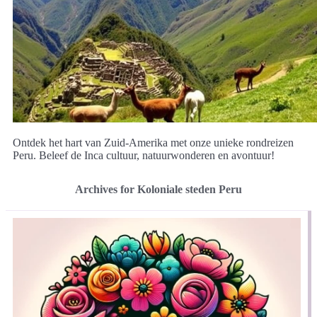
Ontdek het hart van Zuid-Amerika met onze unieke rondreizen
Peru. Beleef de Inca cultuur, natuurwonderen en avontuur!
Archives for Koloniale steden Peru