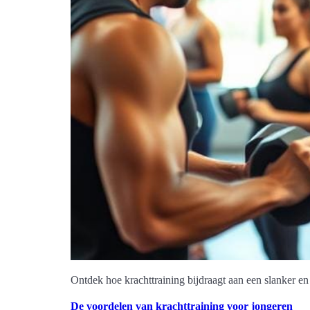
Ontdek hoe krachttraining bijdraagt aan een slanker en 
De voordelen van krachttraining voor jongeren