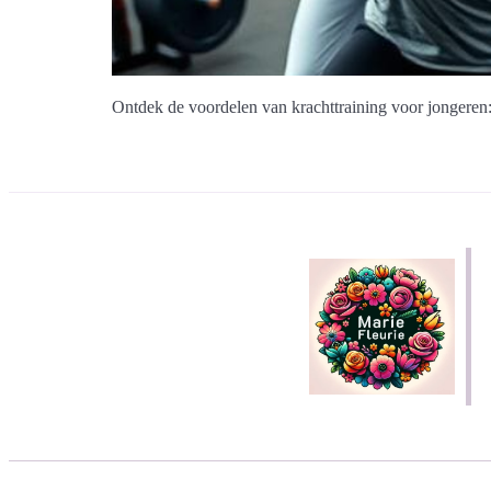
Ontdek de voordelen van krachttraining voor jongeren: 