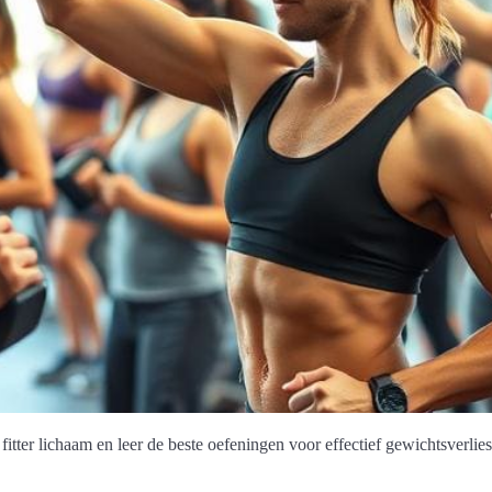
fitter lichaam en leer de beste oefeningen voor effectief gewichtsverlies