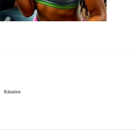
Klanten