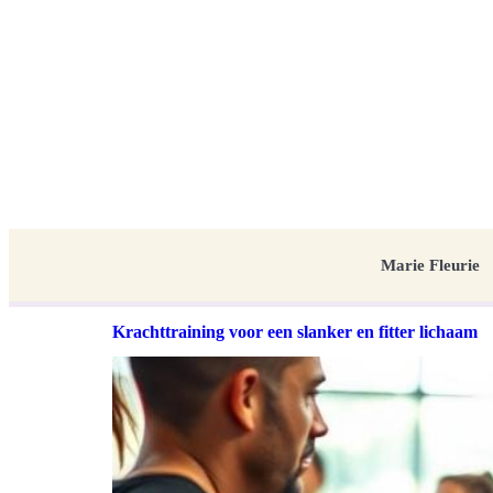
Marie Fleurie
Krachttraining voor een slanker en fitter lichaam