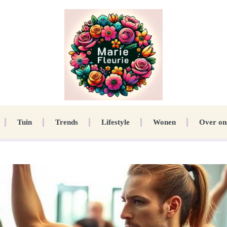
Tuin
Trends
Lifestyle
Wonen
Over on