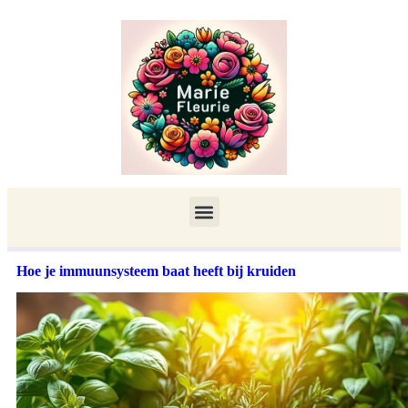
Hoe je immuunsysteem baat heeft bij kruiden