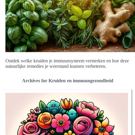
Ontdek welke kruiden je immuunsysteem versterken en hoe deze
natuurlijke remedies je weerstand kunnen verbeteren.
Archives for Kruiden en immuungezondheid