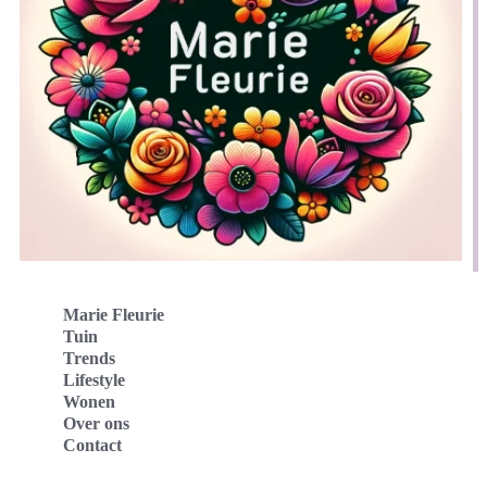
Marie Fleurie
Tuin
Trends
Lifestyle
Wonen
Over ons
Contact