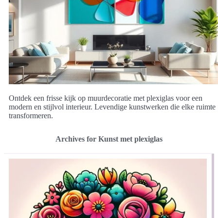
Ontdek een frisse kijk op muurdecoratie met plexiglas voor een
modern en stijlvol interieur. Levendige kunstwerken die elke ruimte
transformeren.
Archives for Kunst met plexiglas