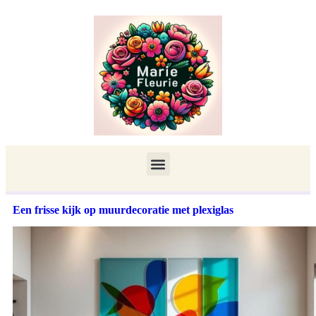
Een frisse kijk op muurdecoratie met plexiglas