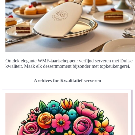
Ontdek elegante WMF-taartscheppen: verfijnd serveren met Duitse
kwaliteit. Maak elk dessertmoment bijzonder met topkeukengerei.
Archives for Kwalitatief serveren