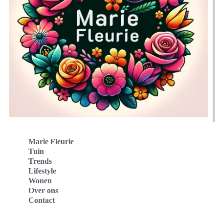
Marie Fleurie
Tuin
Trends
Lifestyle
Wonen
Over ons
Contact