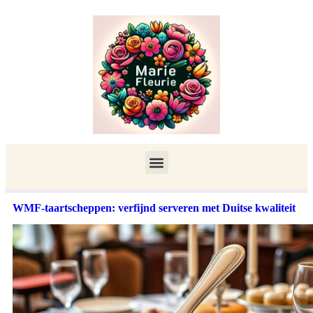
WMF-taartscheppen: verfijnd serveren met Duitse kwaliteit