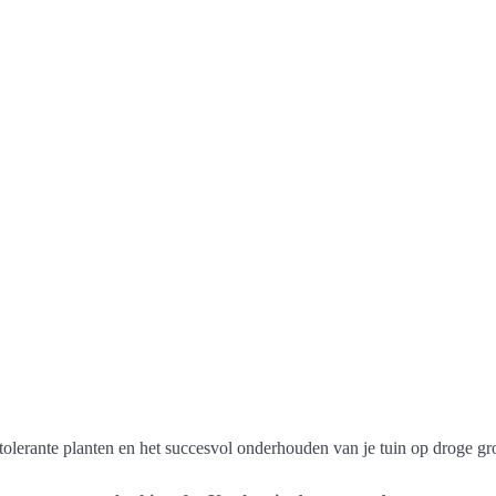
tolerante planten en het succesvol onderhouden van je tuin op droge gr