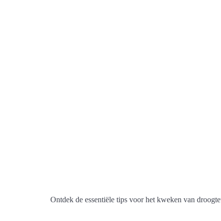
Ontdek de essentiële tips voor het kweken van droogte