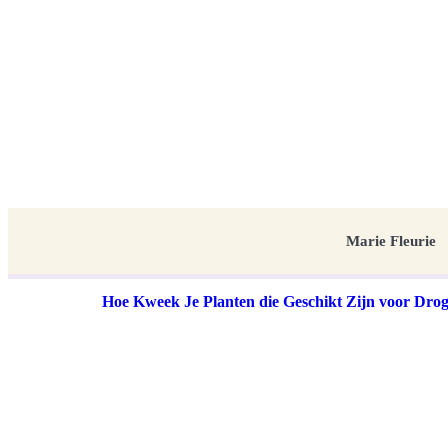
Marie Fleurie
Hoe Kweek Je Planten die Geschikt Zijn voor Dro