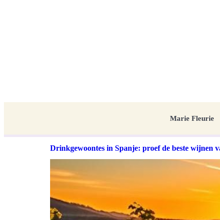
Marie Fleurie
Drinkgewoontes in Spanje: proef de beste wijnen 