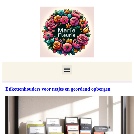
Etikettenhouders voor netjes en geordend opbergen