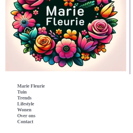
Marie Fleurie
Tuin
Trends
Lifestyle
Wonen
Over ons
Contact