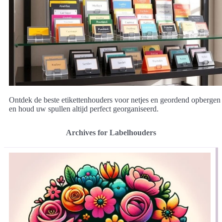
Ontdek de beste etikettenhouders voor netjes en geordend opbergen
en houd uw spullen altijd perfect georganiseerd.
Archives for Labelhouders