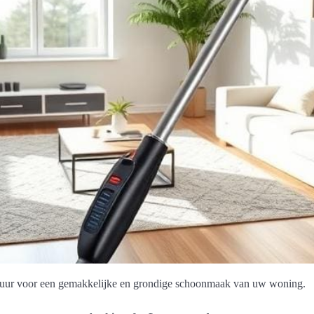
uduur voor een gemakkelijke en grondige schoonmaak van uw woning.