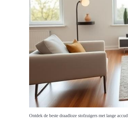
Ontdek de beste draadloze stofzuigers met lange acc