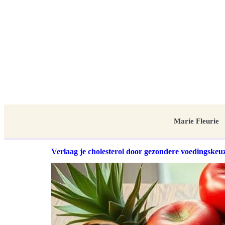
Marie Fleurie
Verlaag je cholesterol door gezondere voedingskeu