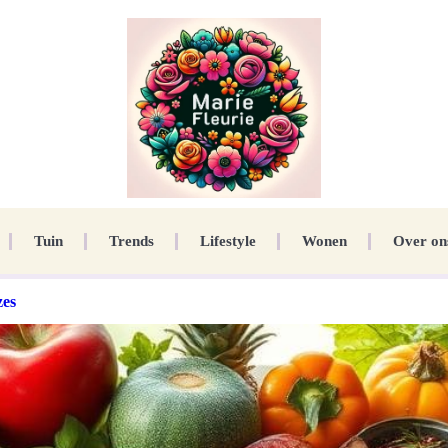
Tuin
Trends
Lifestyle
Wonen
Over on
zes