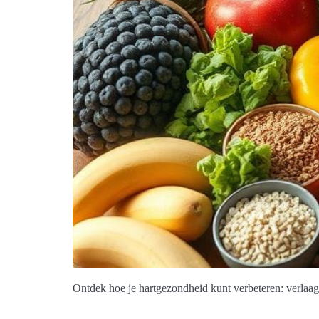
Ontdek hoe je hartgezondheid kunt verbeteren: verlaag