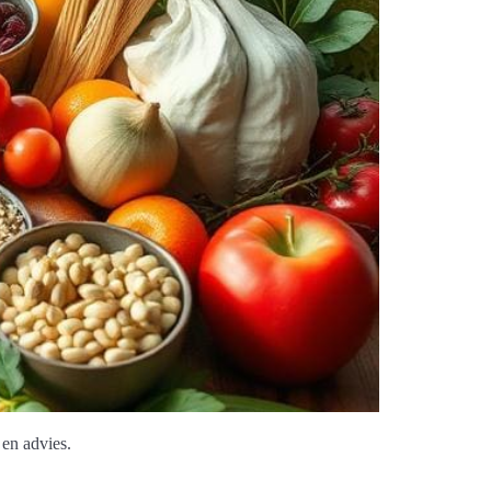
 en advies.