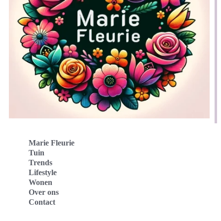
Marie Fleurie
Tuin
Trends
Lifestyle
Wonen
Over ons
Contact