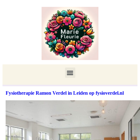
Fysiotherapie Ramon Verdel in Leiden op fysioverdel.nl