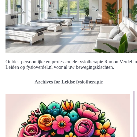
Ontdek persoonlijke en professionele fysiotherapie Ramon Verdel in
Leiden op fysioverdel.nl voor al uw bewegingsklachten.
Archives for Leidse fysiotherapie