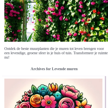
Ontdek de beste muurplanten die je muren tot leven brengen voor
een levendige, groene sfeer in je huis of tuin. Transformeer je ruimte
nu!
Archives for Levende muren