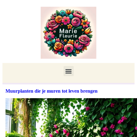
Muurplanten die je muren tot leven brengen