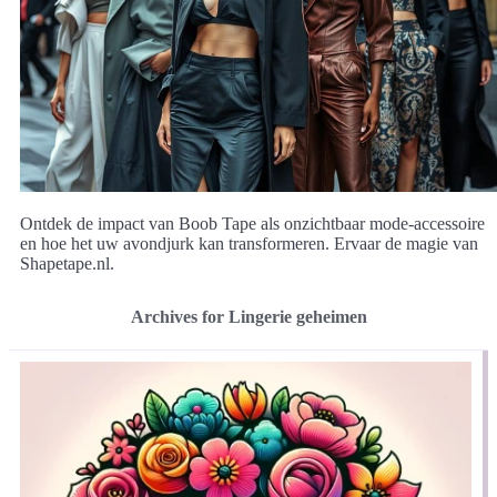
Ontdek de impact van Boob Tape als onzichtbaar mode-accessoire
en hoe het uw avondjurk kan transformeren. Ervaar de magie van
Shapetape.nl.
Archives for Lingerie geheimen