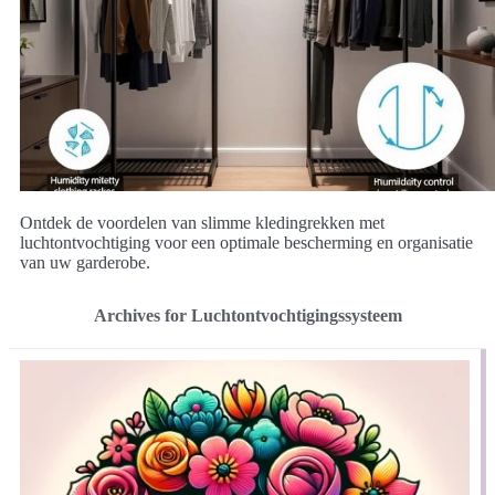
Ontdek de voordelen van slimme kledingrekken met
luchtontvochtiging voor een optimale bescherming en organisatie
van uw garderobe.
Archives for Luchtontvochtigingssysteem