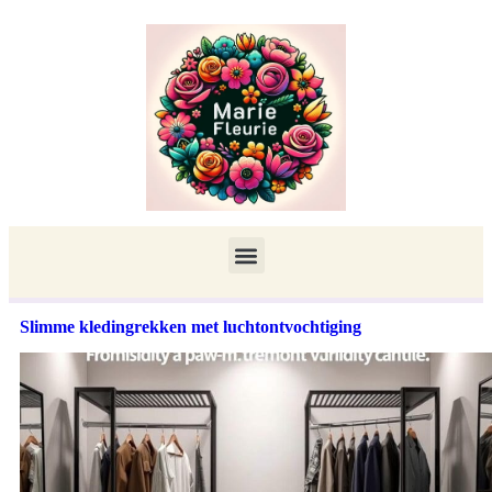
Slimme kledingrekken met luchtontvochtiging