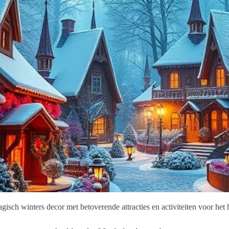
gisch winters decor met betoverende attracties en activiteiten voor het 