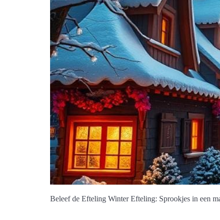
Beleef de Efteling Winter Efteling: Sprookjes in een ma