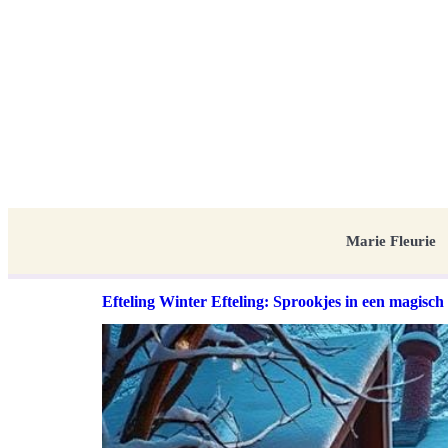
Marie Fleurie
Efteling Winter Efteling: Sprookjes in een magisch