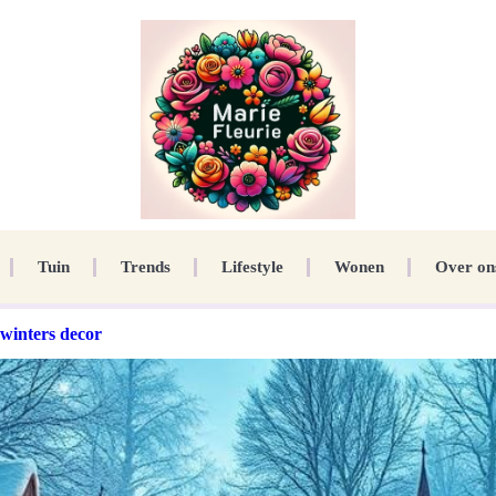
Tuin
Trends
Lifestyle
Wonen
Over on
 winters decor