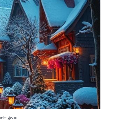
hele gezin.