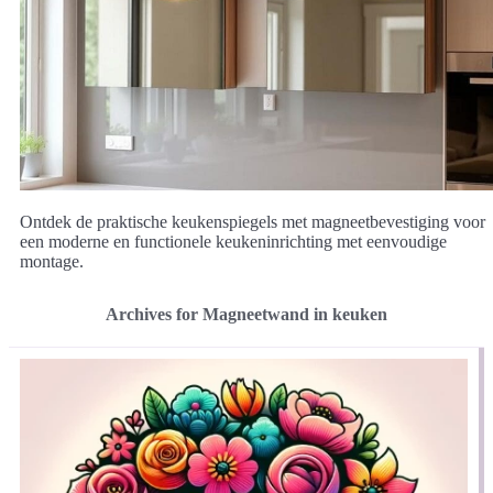
Ontdek de praktische keukenspiegels met magneetbevestiging voor
een moderne en functionele keukeninrichting met eenvoudige
montage.
Archives for Magneetwand in keuken