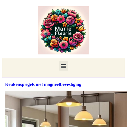
Keukenspiegels met magneetbevestiging