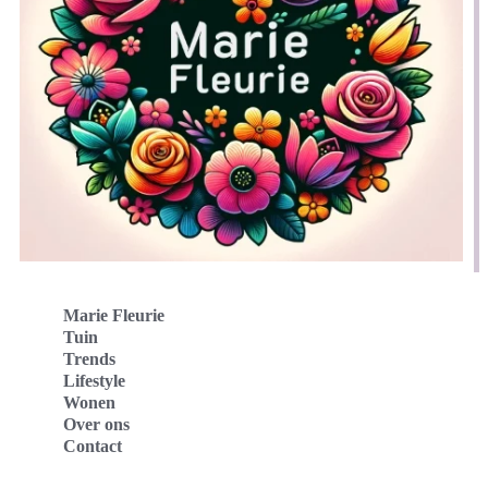
Marie Fleurie
Tuin
Trends
Lifestyle
Wonen
Over ons
Contact