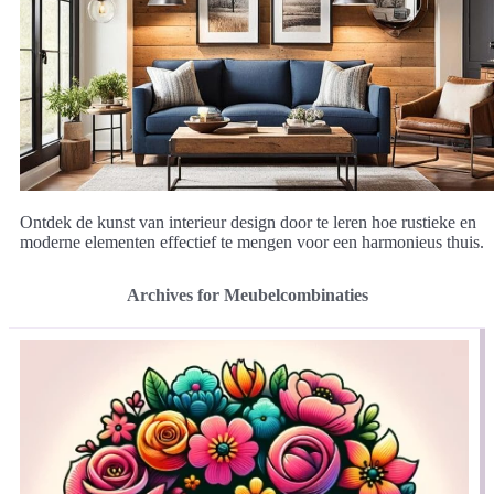
Ontdek de kunst van interieur design door te leren hoe rustieke en
moderne elementen effectief te mengen voor een harmonieus thuis.
Archives for Meubelcombinaties