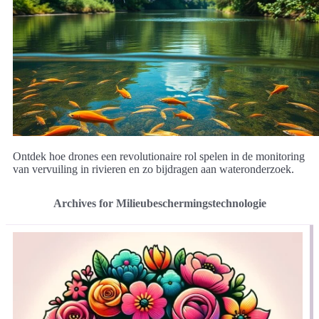
Ontdek hoe drones een revolutionaire rol spelen in de monitoring
van vervuiling in rivieren en zo bijdragen aan wateronderzoek.
Archives for Milieubeschermingstechnologie