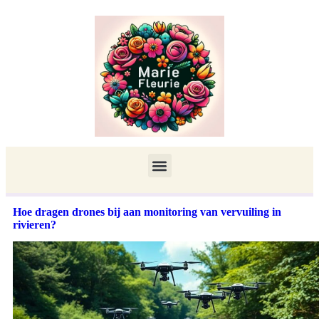
Hoe dragen drones bij aan monitoring van vervuiling in
rivieren?