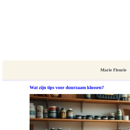
Marie Fleurie
Wat zijn tips voor duurzaam klussen?