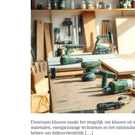
Duurzaam klussen maakt het mogelijk om klussen uit te
materialen, energiezuinige technieken en het minimalis
helpen om milieuvriendelijk […]