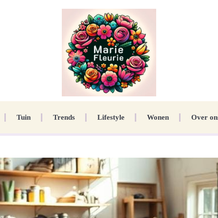
Tuin
Trends
Lifestyle
Wonen
Over on