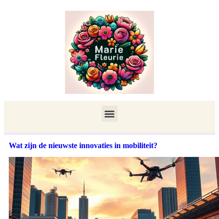
Wat zijn de nieuwste innovaties in mobiliteit?