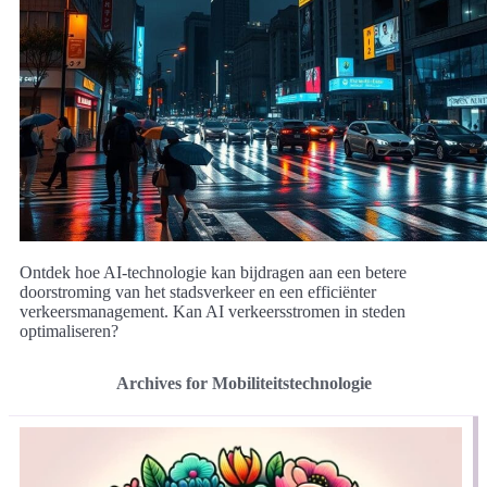
Ontdek hoe AI-technologie kan bijdragen aan een betere
doorstroming van het stadsverkeer en een efficiënter
verkeersmanagement. Kan AI verkeersstromen in steden
optimaliseren?
Archives for Mobiliteitstechnologie